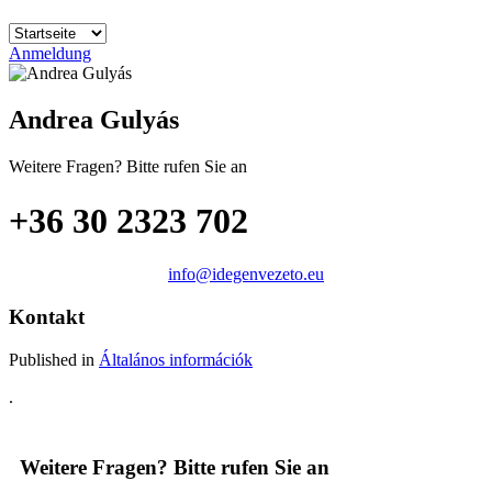
Anmeldung
Andrea Gulyás
Weitere Fragen? Bitte rufen Sie an
+36 30 2323 702
info@idegenvezeto.eu
Kontakt
Published in
Általános információk
.
Weitere Fragen? Bitte rufen Sie an