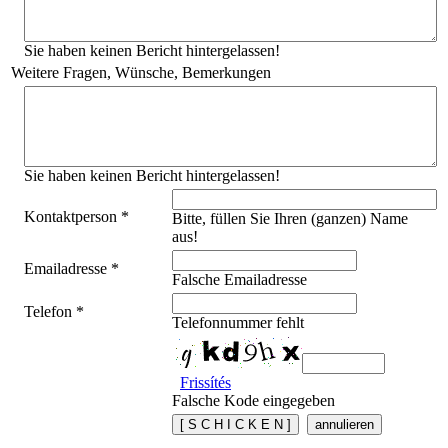
Sie haben keinen Bericht hintergelassen!
Weitere Fragen, Wünsche, Bemerkungen
Sie haben keinen Bericht hintergelassen!
Kontaktperson *
Bitte, füllen Sie Ihren (ganzen) Name
aus!
Emailadresse *
Falsche Emailadresse
Telefon *
Telefonnummer fehlt
Frissítés
Falsche Kode eingegeben